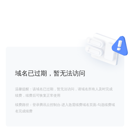
域名已过期，暂无法访问
温馨提醒：该域名已过期，暂无法访问，请域名所有人及时完成
续费，续费后可恢复正常使用
续费路径：登录腾讯云控制台-进入急需续费域名页面-勾选续费域
名完成续费