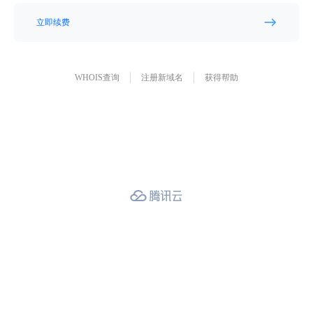
立即续费
WHOIS查询
注册新域名
获得帮助