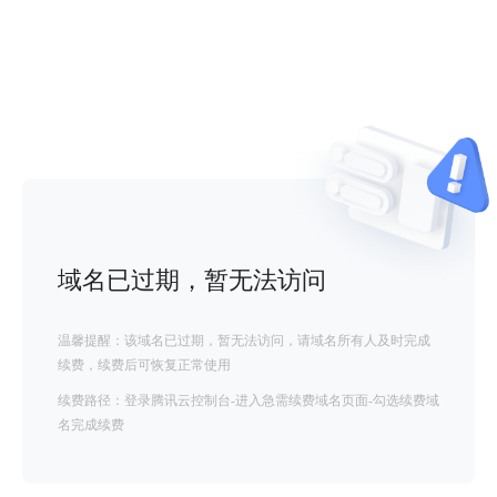
域名已过期，暂无法访问
温馨提醒：该域名已过期，暂无法访问，请域名所有人及时完成
续费，续费后可恢复正常使用
续费路径：登录腾讯云控制台-进入急需续费域名页面-勾选续费域
名完成续费