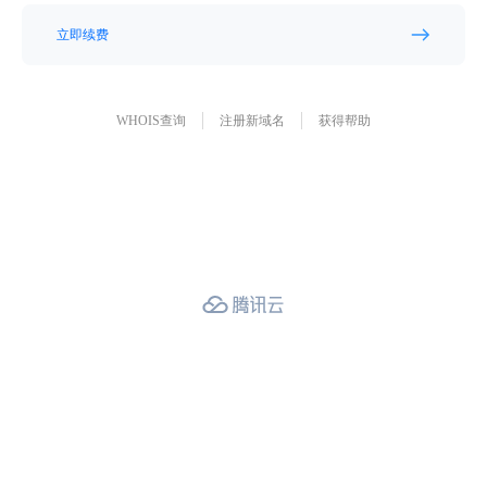
立即续费
WHOIS查询
注册新域名
获得帮助