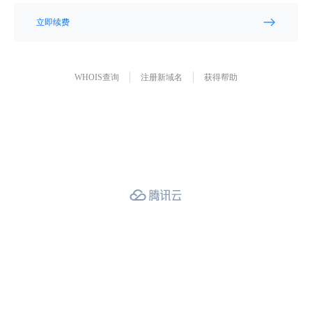
立即续费
WHOIS查询
注册新域名
获得帮助