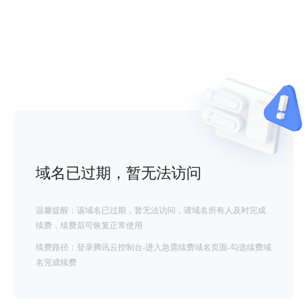
域名已过期，暂无法访问
温馨提醒：该域名已过期，暂无法访问，请域名所有人及时完成
续费，续费后可恢复正常使用
续费路径：登录腾讯云控制台-进入急需续费域名页面-勾选续费域
名完成续费