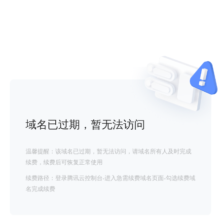
域名已过期，暂无法访问
温馨提醒：该域名已过期，暂无法访问，请域名所有人及时完成
续费，续费后可恢复正常使用
续费路径：登录腾讯云控制台-进入急需续费域名页面-勾选续费域
名完成续费