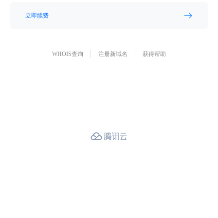
立即续费
WHOIS查询
注册新域名
获得帮助