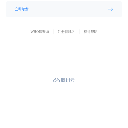
立即续费
WHOIS查询
注册新域名
获得帮助