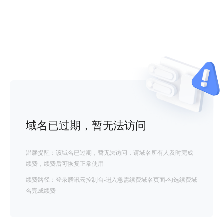
域名已过期，暂无法访问
温馨提醒：该域名已过期，暂无法访问，请域名所有人及时完成
续费，续费后可恢复正常使用
续费路径：登录腾讯云控制台-进入急需续费域名页面-勾选续费域
名完成续费