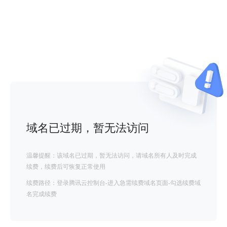
域名已过期，暂无法访问
温馨提醒：该域名已过期，暂无法访问，请域名所有人及时完成
续费，续费后可恢复正常使用
续费路径：登录腾讯云控制台-进入急需续费域名页面-勾选续费域
名完成续费