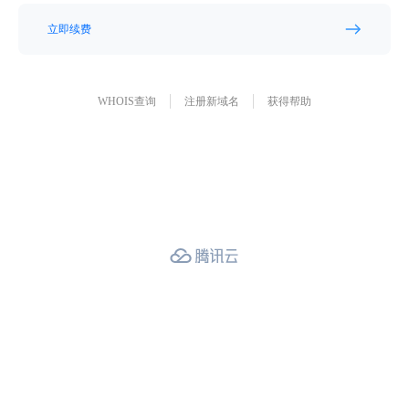
立即续费
WHOIS查询
注册新域名
获得帮助