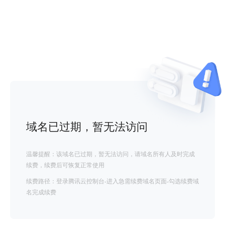
域名已过期，暂无法访问
温馨提醒：该域名已过期，暂无法访问，请域名所有人及时完成
续费，续费后可恢复正常使用
续费路径：登录腾讯云控制台-进入急需续费域名页面-勾选续费域
名完成续费