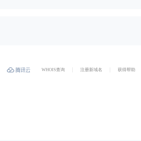
WHOIS查询
注册新域名
获得帮助