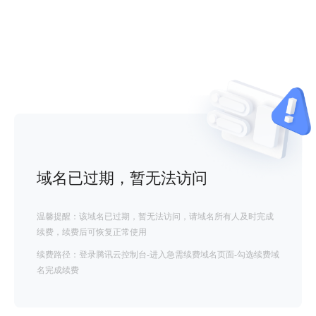
域名已过期，暂无法访问
温馨提醒：该域名已过期，暂无法访问，请域名所有人及时完成
续费，续费后可恢复正常使用
续费路径：登录腾讯云控制台-进入急需续费域名页面-勾选续费域
名完成续费