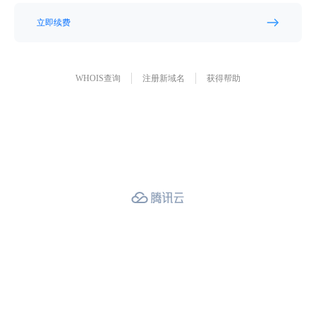
立即续费
WHOIS查询
注册新域名
获得帮助