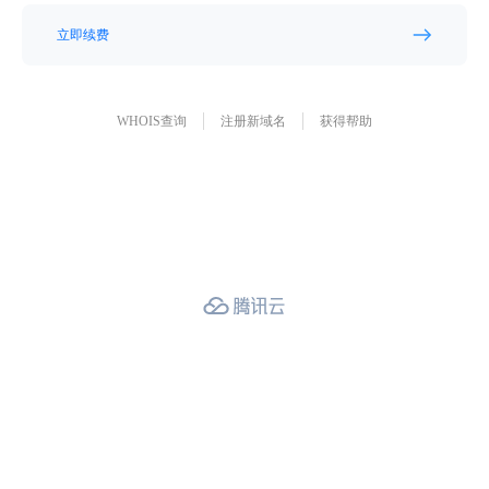
立即续费
WHOIS查询
注册新域名
获得帮助