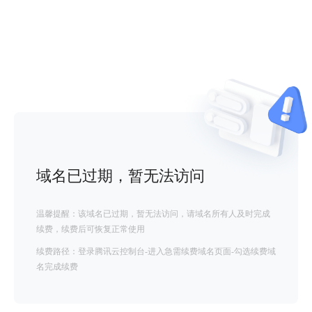
域名已过期，暂无法访问
温馨提醒：该域名已过期，暂无法访问，请域名所有人及时完成
续费，续费后可恢复正常使用
续费路径：登录腾讯云控制台-进入急需续费域名页面-勾选续费域
名完成续费