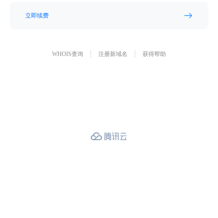
立即续费
WHOIS查询
注册新域名
获得帮助