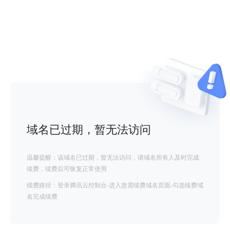
域名已过期，暂无法访问
温馨提醒：该域名已过期，暂无法访问，请域名所有人及时完成
续费，续费后可恢复正常使用
续费路径：登录腾讯云控制台-进入急需续费域名页面-勾选续费域
名完成续费