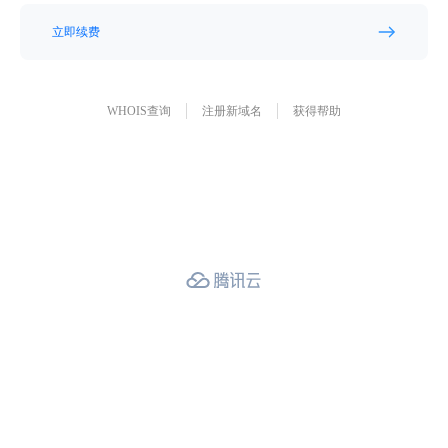
立即续费
WHOIS查询
注册新域名
获得帮助