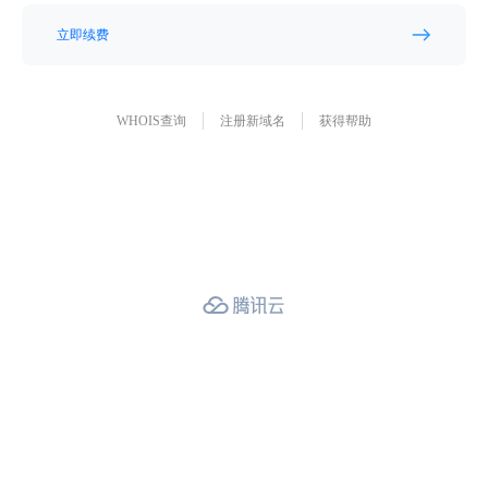
立即续费
WHOIS查询
注册新域名
获得帮助