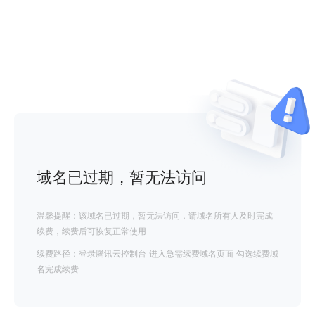
域名已过期，暂无法访问
温馨提醒：该域名已过期，暂无法访问，请域名所有人及时完成
续费，续费后可恢复正常使用
续费路径：登录腾讯云控制台-进入急需续费域名页面-勾选续费域
名完成续费