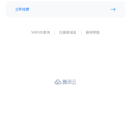
立即续费
WHOIS查询
注册新域名
获得帮助