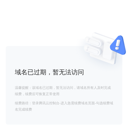
域名已过期，暂无法访问
温馨提醒：该域名已过期，暂无法访问，请域名所有人及时完成
续费，续费后可恢复正常使用
续费路径：登录腾讯云控制台-进入急需续费域名页面-勾选续费域
名完成续费