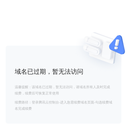
域名已过期，暂无法访问
温馨提醒：该域名已过期，暂无法访问，请域名所有人及时完成
续费，续费后可恢复正常使用
续费路径：登录腾讯云控制台-进入急需续费域名页面-勾选续费域
名完成续费