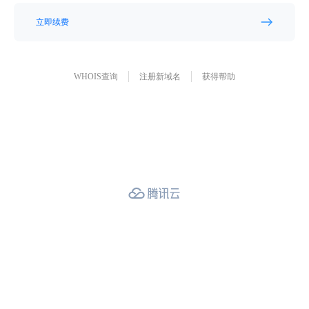
立即续费
WHOIS查询
注册新域名
获得帮助