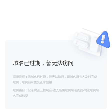
域名已过期，暂无法访问
温馨提醒：该域名已过期，暂无法访问，请域名所有人及时完成
续费，续费后可恢复正常使用
续费路径：登录腾讯云控制台-进入急需续费域名页面-勾选续费域
名完成续费