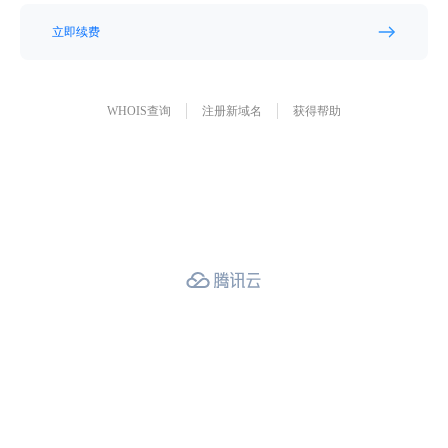
立即续费
WHOIS查询
注册新域名
获得帮助