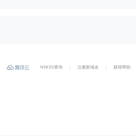
WHOIS查询
注册新域名
获得帮助