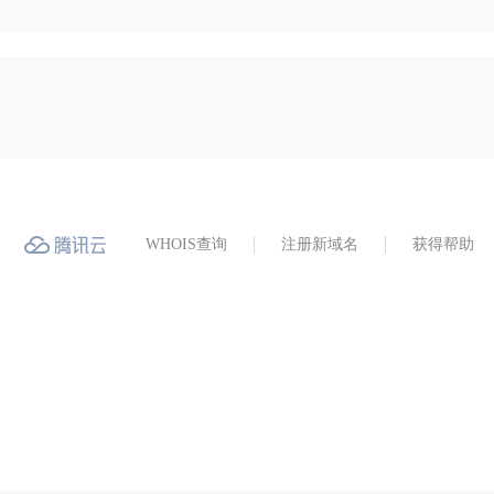
WHOIS查询
注册新域名
获得帮助