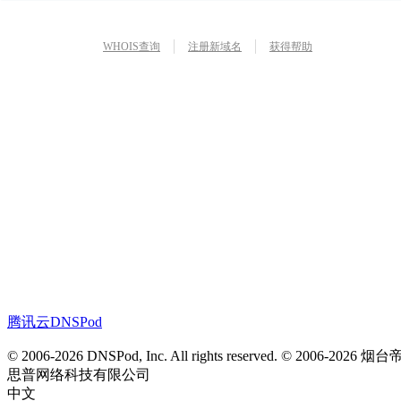
WHOIS查询
注册新域名
获得帮助
腾讯云
DNSPod
© 2006-
2026
DNSPod, Inc. All rights reserved. © 2006-
2026
烟台
思普网络科技有限公司
中文