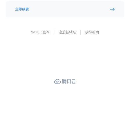
立即续费
WHOIS查询
注册新域名
获得帮助