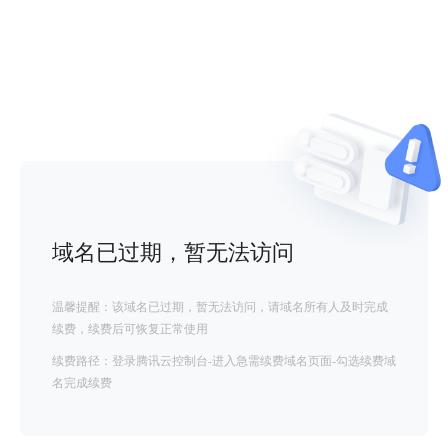
域名已过期，暂无法访问
温馨提醒：该域名已过期，暂无法访问，请域名所有人及时完成
续费，续费后可恢复正常使用
续费路径：登录腾讯云控制台-进入急需续费域名页面-勾选续费域
名完成续费