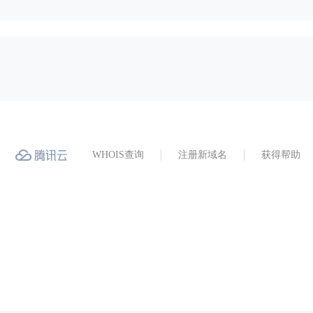
WHOIS查询
注册新域名
获得帮助