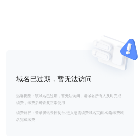
域名已过期，暂无法访问
温馨提醒：该域名已过期，暂无法访问，请域名所有人及时完成
续费，续费后可恢复正常使用
续费路径：登录腾讯云控制台-进入急需续费域名页面-勾选续费域
名完成续费