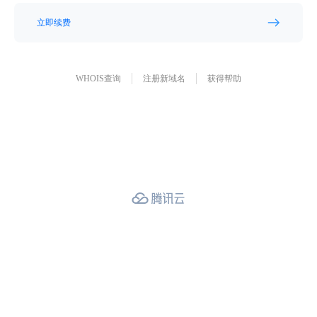
立即续费
WHOIS查询
注册新域名
获得帮助