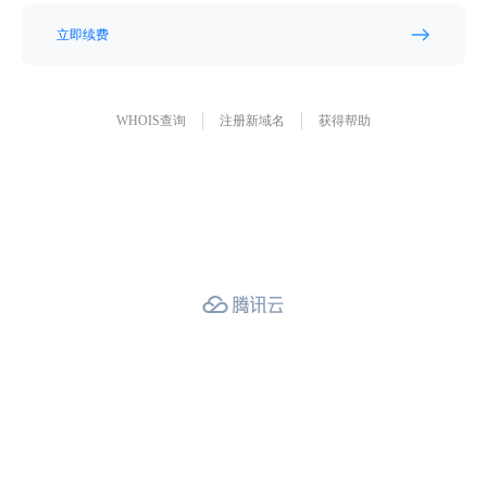
立即续费
WHOIS查询
注册新域名
获得帮助