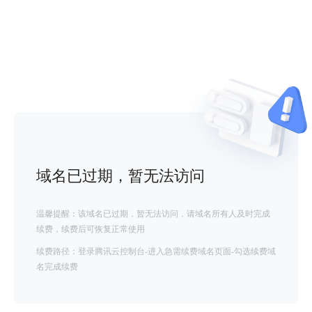
域名已过期，暂无法访问
温馨提醒：该域名已过期，暂无法访问，请域名所有人及时完成
续费，续费后可恢复正常使用
续费路径：登录腾讯云控制台-进入急需续费域名页面-勾选续费域
名完成续费