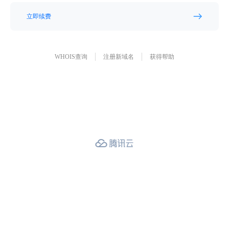
立即续费
WHOIS查询
注册新域名
获得帮助