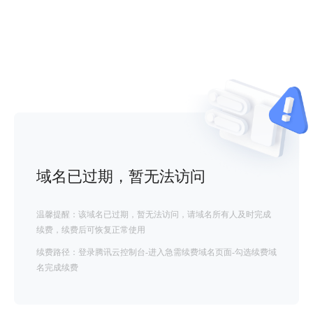
域名已过期，暂无法访问
温馨提醒：该域名已过期，暂无法访问，请域名所有人及时完成
续费，续费后可恢复正常使用
续费路径：登录腾讯云控制台-进入急需续费域名页面-勾选续费域
名完成续费