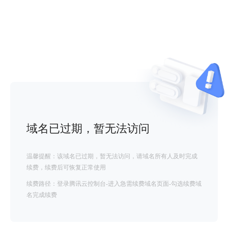
域名已过期，暂无法访问
温馨提醒：该域名已过期，暂无法访问，请域名所有人及时完成
续费，续费后可恢复正常使用
续费路径：登录腾讯云控制台-进入急需续费域名页面-勾选续费域
名完成续费