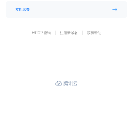
立即续费
WHOIS查询
注册新域名
获得帮助