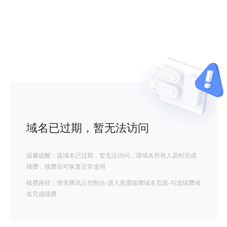
域名已过期，暂无法访问
温馨提醒：该域名已过期，暂无法访问，请域名所有人及时完成
续费，续费后可恢复正常使用
续费路径：登录腾讯云控制台-进入急需续费域名页面-勾选续费域
名完成续费