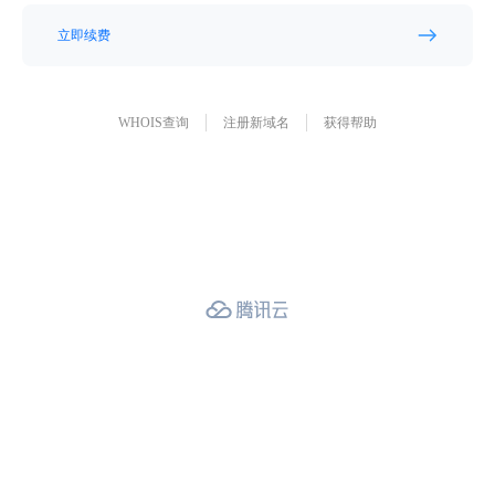
立即续费
WHOIS查询
注册新域名
获得帮助