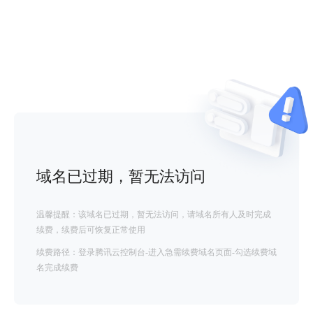
域名已过期，暂无法访问
温馨提醒：该域名已过期，暂无法访问，请域名所有人及时完成
续费，续费后可恢复正常使用
续费路径：登录腾讯云控制台-进入急需续费域名页面-勾选续费域
名完成续费