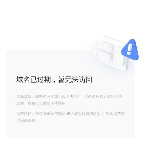
域名已过期，暂无法访问
温馨提醒：该域名已过期，暂无法访问，请域名所有人及时完成
续费，续费后可恢复正常使用
续费路径：登录腾讯云控制台-进入急需续费域名页面-勾选续费域
名完成续费