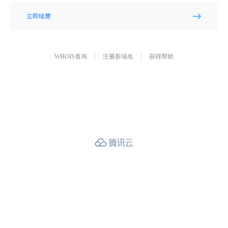
立即续费
WHOIS查询
注册新域名
获得帮助