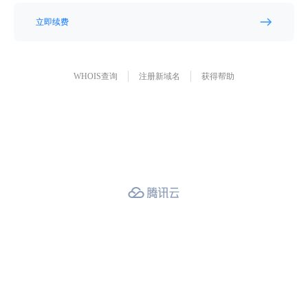
立即续费
WHOIS查询
注册新域名
获得帮助