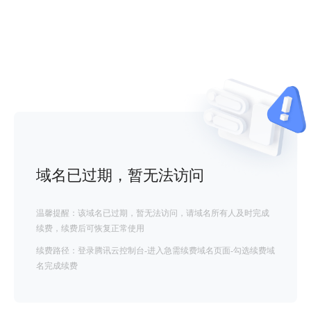
域名已过期，暂无法访问
温馨提醒：该域名已过期，暂无法访问，请域名所有人及时完成
续费，续费后可恢复正常使用
续费路径：登录腾讯云控制台-进入急需续费域名页面-勾选续费域
名完成续费