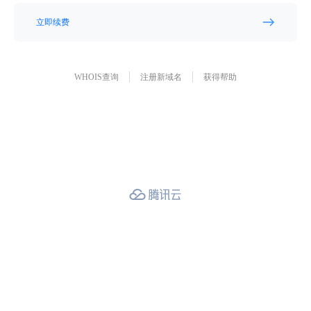
立即续费
WHOIS查询
注册新域名
获得帮助