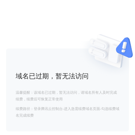
域名已过期，暂无法访问
温馨提醒：该域名已过期，暂无法访问，请域名所有人及时完成
续费，续费后可恢复正常使用
续费路径：登录腾讯云控制台-进入急需续费域名页面-勾选续费域
名完成续费