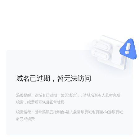
域名已过期，暂无法访问
温馨提醒：该域名已过期，暂无法访问，请域名所有人及时完成
续费，续费后可恢复正常使用
续费路径：登录腾讯云控制台-进入急需续费域名页面-勾选续费域
名完成续费