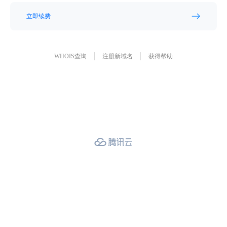
立即续费
WHOIS查询
注册新域名
获得帮助