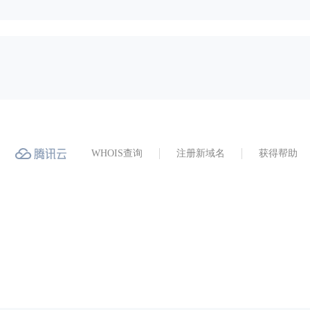
WHOIS查询
注册新域名
获得帮助