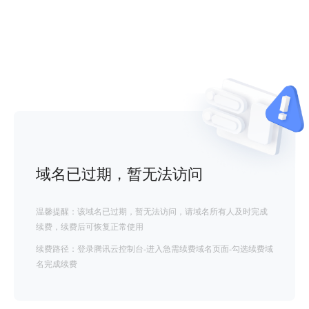
域名已过期，暂无法访问
温馨提醒：该域名已过期，暂无法访问，请域名所有人及时完成
续费，续费后可恢复正常使用
续费路径：登录腾讯云控制台-进入急需续费域名页面-勾选续费域
名完成续费