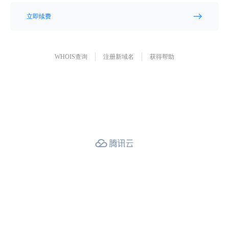
立即续费
WHOIS查询
注册新域名
获得帮助