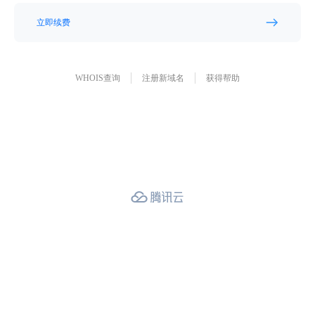
立即续费
WHOIS查询
注册新域名
获得帮助