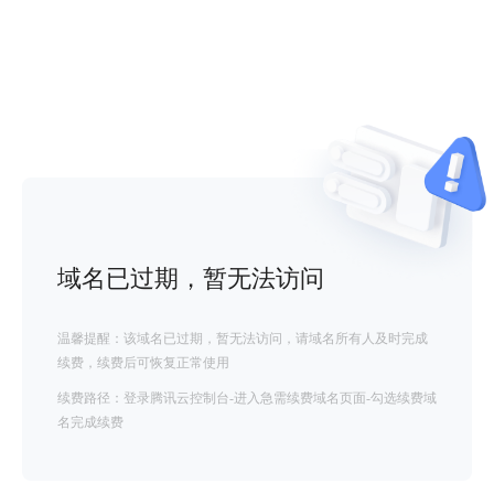
域名已过期，暂无法访问
温馨提醒：该域名已过期，暂无法访问，请域名所有人及时完成
续费，续费后可恢复正常使用
续费路径：登录腾讯云控制台-进入急需续费域名页面-勾选续费域
名完成续费