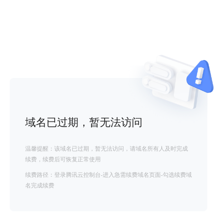
域名已过期，暂无法访问
温馨提醒：该域名已过期，暂无法访问，请域名所有人及时完成
续费，续费后可恢复正常使用
续费路径：登录腾讯云控制台-进入急需续费域名页面-勾选续费域
名完成续费