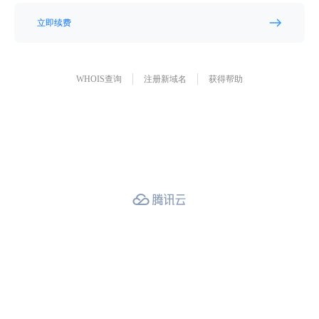
立即续费
WHOIS查询
注册新域名
获得帮助