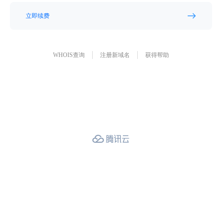
立即续费
WHOIS查询
注册新域名
获得帮助