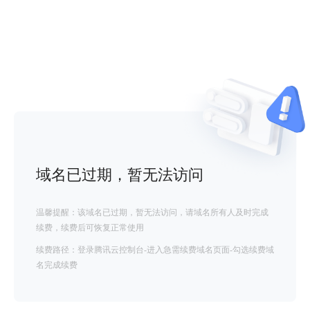
域名已过期，暂无法访问
温馨提醒：该域名已过期，暂无法访问，请域名所有人及时完成
续费，续费后可恢复正常使用
续费路径：登录腾讯云控制台-进入急需续费域名页面-勾选续费域
名完成续费