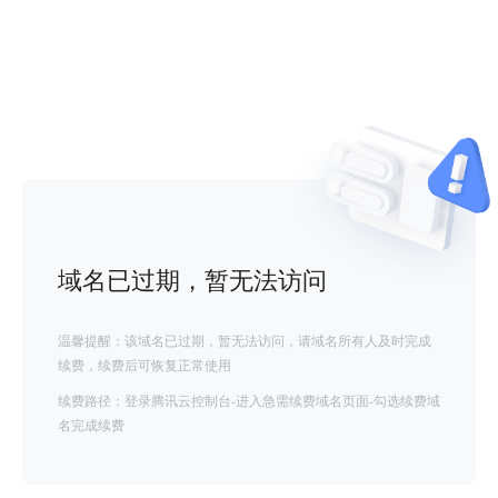
域名已过期，暂无法访问
温馨提醒：该域名已过期，暂无法访问，请域名所有人及时完成
续费，续费后可恢复正常使用
续费路径：登录腾讯云控制台-进入急需续费域名页面-勾选续费域
名完成续费