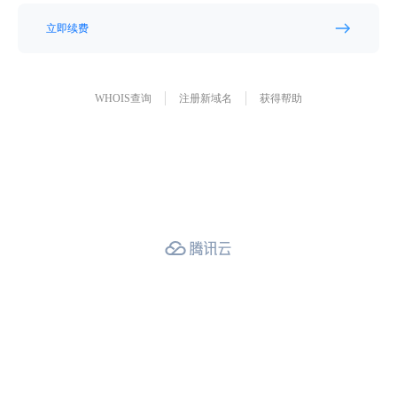
立即续费
WHOIS查询
注册新域名
获得帮助