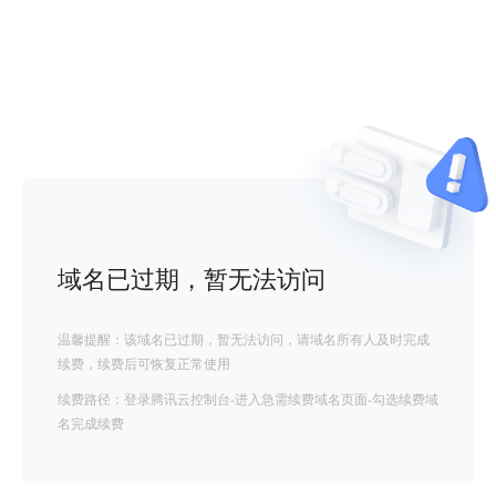
域名已过期，暂无法访问
温馨提醒：该域名已过期，暂无法访问，请域名所有人及时完成
续费，续费后可恢复正常使用
续费路径：登录腾讯云控制台-进入急需续费域名页面-勾选续费域
名完成续费