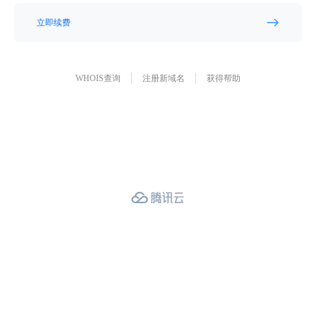
立即续费
WHOIS查询
注册新域名
获得帮助