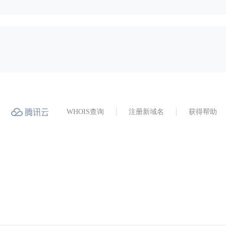
WHOIS查询
注册新域名
获得帮助