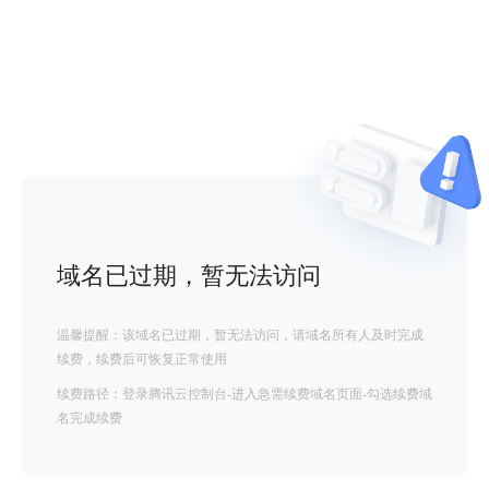
域名已过期，暂无法访问
温馨提醒：该域名已过期，暂无法访问，请域名所有人及时完成
续费，续费后可恢复正常使用
续费路径：登录腾讯云控制台-进入急需续费域名页面-勾选续费域
名完成续费