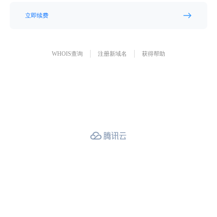
立即续费
WHOIS查询
注册新域名
获得帮助