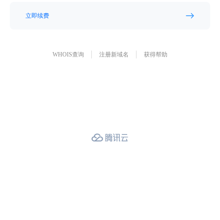
立即续费
WHOIS查询
注册新域名
获得帮助