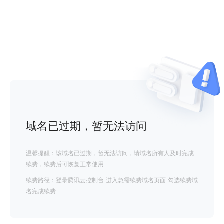
域名已过期，暂无法访问
温馨提醒：该域名已过期，暂无法访问，请域名所有人及时完成
续费，续费后可恢复正常使用
续费路径：登录腾讯云控制台-进入急需续费域名页面-勾选续费域
名完成续费