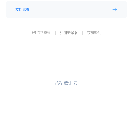
立即续费
WHOIS查询
注册新域名
获得帮助