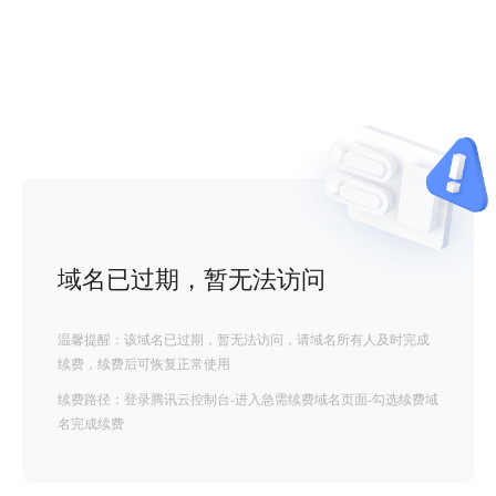
域名已过期，暂无法访问
温馨提醒：该域名已过期，暂无法访问，请域名所有人及时完成
续费，续费后可恢复正常使用
续费路径：登录腾讯云控制台-进入急需续费域名页面-勾选续费域
名完成续费