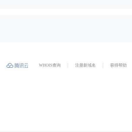
WHOIS查询
注册新域名
获得帮助