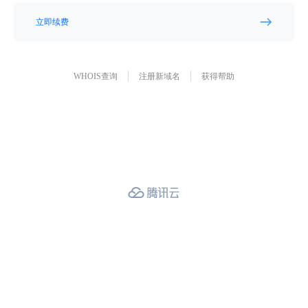
立即续费
WHOIS查询
注册新域名
获得帮助