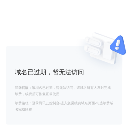
域名已过期，暂无法访问
温馨提醒：该域名已过期，暂无法访问，请域名所有人及时完成
续费，续费后可恢复正常使用
续费路径：登录腾讯云控制台-进入急需续费域名页面-勾选续费域
名完成续费