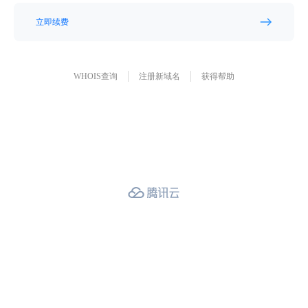
立即续费
WHOIS查询
注册新域名
获得帮助