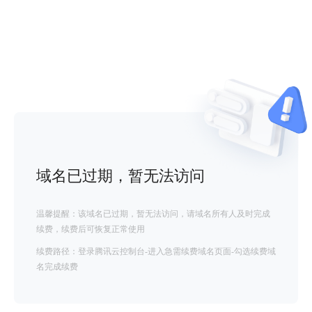
域名已过期，暂无法访问
温馨提醒：该域名已过期，暂无法访问，请域名所有人及时完成
续费，续费后可恢复正常使用
续费路径：登录腾讯云控制台-进入急需续费域名页面-勾选续费域
名完成续费