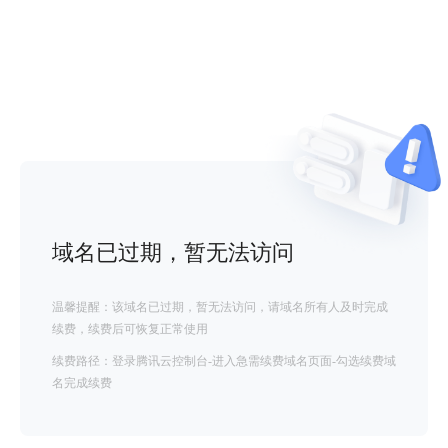
域名已过期，暂无法访问
温馨提醒：该域名已过期，暂无法访问，请域名所有人及时完成
续费，续费后可恢复正常使用
续费路径：登录腾讯云控制台-进入急需续费域名页面-勾选续费域
名完成续费