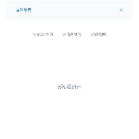
立即续费
WHOIS查询
注册新域名
获得帮助