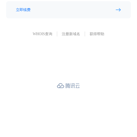
立即续费
WHOIS查询
注册新域名
获得帮助