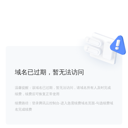
域名已过期，暂无法访问
温馨提醒：该域名已过期，暂无法访问，请域名所有人及时完成
续费，续费后可恢复正常使用
续费路径：登录腾讯云控制台-进入急需续费域名页面-勾选续费域
名完成续费