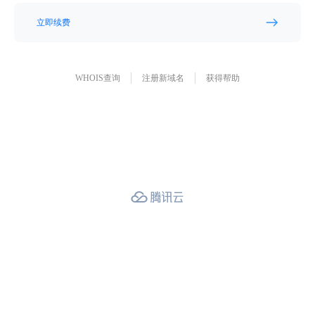
立即续费
WHOIS查询
注册新域名
获得帮助