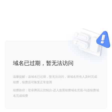
域名已过期，暂无法访问
温馨提醒：该域名已过期，暂无法访问，请域名所有人及时完成
续费，续费后可恢复正常使用
续费路径：登录腾讯云控制台-进入急需续费域名页面-勾选续费域
名完成续费