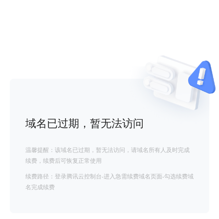
域名已过期，暂无法访问
温馨提醒：该域名已过期，暂无法访问，请域名所有人及时完成
续费，续费后可恢复正常使用
续费路径：登录腾讯云控制台-进入急需续费域名页面-勾选续费域
名完成续费