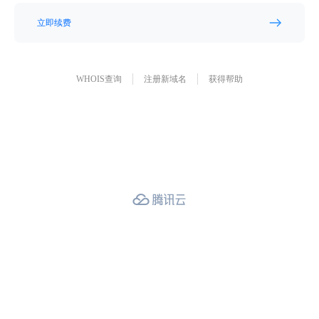
立即续费
WHOIS查询
注册新域名
获得帮助