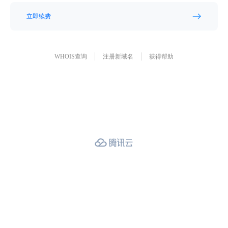
立即续费
WHOIS查询
注册新域名
获得帮助