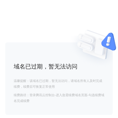
域名已过期，暂无法访问
温馨提醒：该域名已过期，暂无法访问，请域名所有人及时完成
续费，续费后可恢复正常使用
续费路径：登录腾讯云控制台-进入急需续费域名页面-勾选续费域
名完成续费